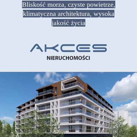
Bliskość morza, czyste powietrze,
klimatyczna architektura, wysoka
jakość życia